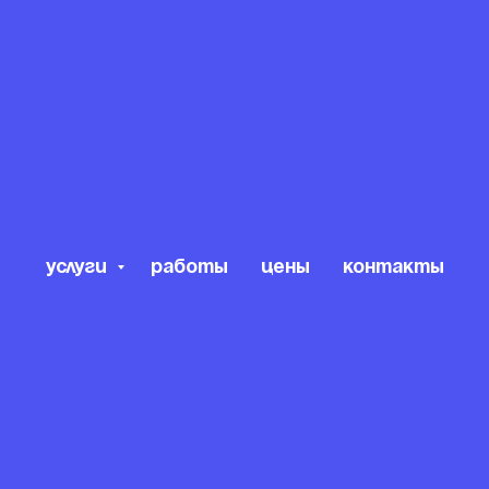
Услуги
Работы
Цены
Контакты