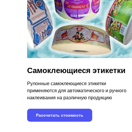
Cамоклеющиеся этикетки
Рулонные самоклеющиеся этикетки
применяются для автоматического и ручного
наклеивания на различную продукцию
Рассчитать стоимость