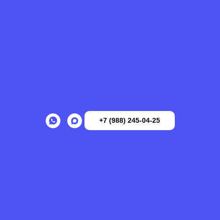
+7 (988) 245-04-25