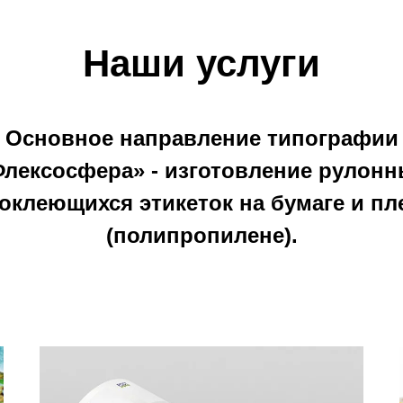
Наши услуги
Основное направление типографии
лексосфера» - изготовление рулон
оклеющихся этикеток на бумаге и пл
(полипропилене).