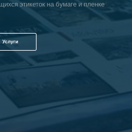
ихся этикеток на бумаге и пленке
Услуги