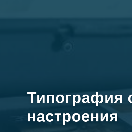
Типография 
настроения