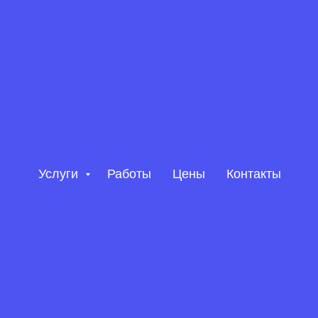
Услуги
Работы
Цены
Контакты