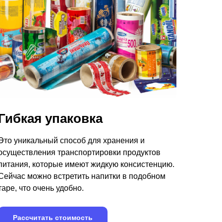
Гибкая упаковка
Это уникальный способ для хранения и
осуществления транспортировки продуктов
питания, которые имеют жидкую консистенцию.
Сейчас можно встретить напитки в подобном
таре, что очень удобно.
Рассчитать стоимость