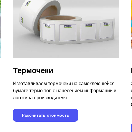
Термочеки
Изготавливаем термочеки на самоклеющейся
бумаге термо-топ с нанесением информации и
логотипа производителя.
Рассчитать стоимость