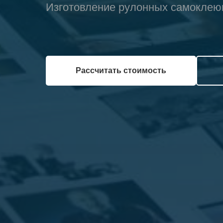
Изготовление рулонных самоклеющ
Рассчитать стоимость